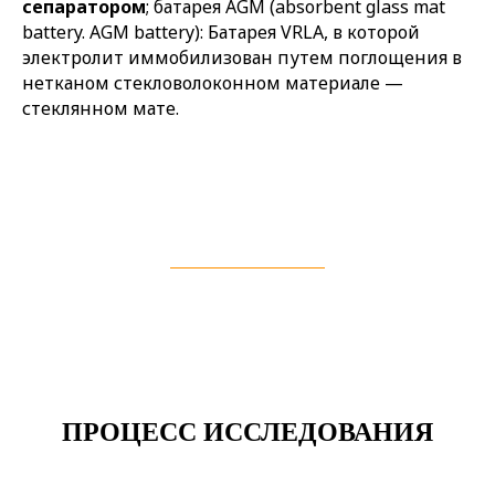
сепаратором
; батарея AGM (absorbent glass mat
battery. AGM battery): Батарея VRLA, в которой
электролит иммобилизован путем поглощения в
нетканом стекловолоконном материале —
стеклянном мате.
ПРОЦЕСС ИССЛЕДОВАНИЯ