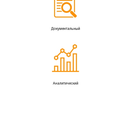
Документальный
Аналитический