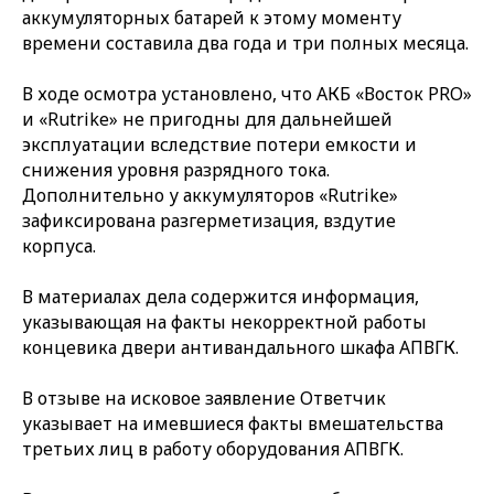
аккумуляторных батарей к этому моменту
времени составила два года и три полных месяца.
В ходе осмотра установлено, что АКБ «Восток PRO»
и «Rutrike» не пригодны для дальнейшей
эксплуатации вследствие потери емкости и
снижения уровня разрядного тока.
Дополнительно у аккумуляторов «Rutrike»
зафиксирована разгерметизация, вздутие
корпуса.
В материалах дела содержится информация,
указывающая на факты некорректной работы
концевика двери антивандального шкафа АПВГК.
В отзыве на исковое заявление Ответчик
указывает на имевшиеся факты вмешательства
третьих лиц в работу оборудования АПВГК.