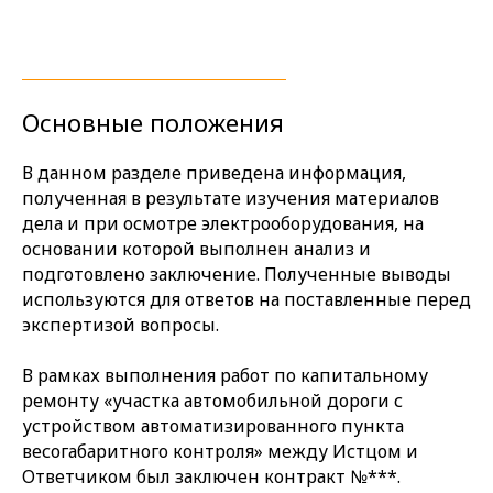
Основные положения
В данном разделе приведена информация,
полученная в результате изучения материалов
дела и при осмотре электрооборудования, на
основании которой выполнен анализ и
подготовлено заключение. Полученные выводы
используются для ответов на поставленные перед
экспертизой вопросы.
В рамках выполнения работ по капитальному
ремонту «участка автомобильной дороги с
устройством автоматизированного пункта
весогабаритного контроля» между Истцом и
Ответчиком был заключен контракт №***.