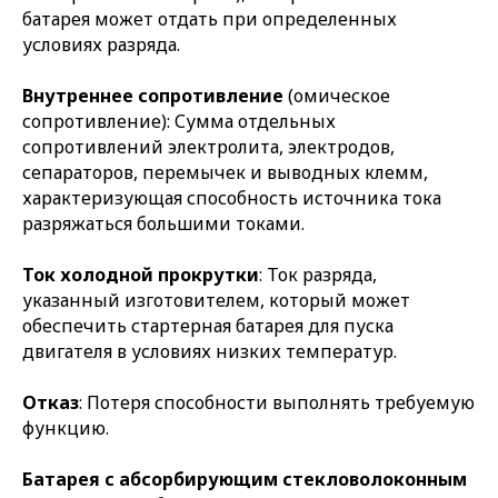
батарея может отдать при определенных
условиях разряда.
Внутреннее сопротивление
(омическое
сопротивление): Сумма отдельных
сопротивлений электролита, электродов,
сепараторов, перемычек и выводных клемм,
характеризующая способность источника тока
разряжаться большими токами.
Ток холодной прокрутки
: Ток разряда,
указанный изготовителем, который может
обеспечить стартерная батарея для пуска
двигателя в условиях низких температур.
Отказ
: Потеря способности выполнять требуемую
функцию.
Батарея с абсорбирующим стекловолоконным