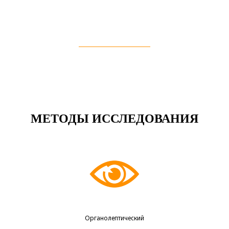
МЕТОДЫ ИССЛЕДОВАНИЯ
Органолептический