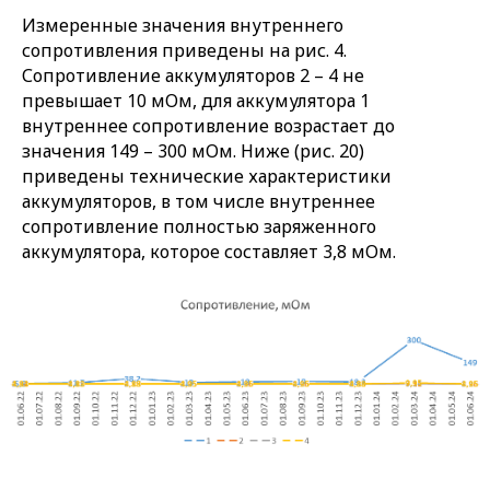
Измеренные значения внутреннего
сопротивления приведены на рис. 4.
Сопротивление аккумуляторов 2 – 4 не
превышает 10 мОм, для аккумулятора 1
внутреннее сопротивление возрастает до
значения 149 – 300 мОм. Ниже (рис. 20)
приведены технические характеристики
аккумуляторов, в том числе внутреннее
сопротивление полностью заряженного
аккумулятора, которое составляет 3,8 мОм.