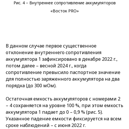
Рис. 4 – Внутреннее сопротивление аккумуляторов
«Восток PRO»
В данном случае первое существенное
отклонение внутреннего сопротивления
аккумулятора 1 зафиксировано в декабре 2022 г.,
потом далее – весной 2024 г., когда
сопротивление превысило паспортное значение
для полностью заряженного аккумулятора на два
порядка (до 300 мОм).
Остаточная емкость аккумуляторов с номерами 2
– 4 сохраняется на уровне 100 %, при этом емкость
аккумулятора 1 падает до 0 – 0,9 % (рис. 5).
Указанное падение емкости фиксируется на всем
сроке наблюдений – с июня 2022 г.