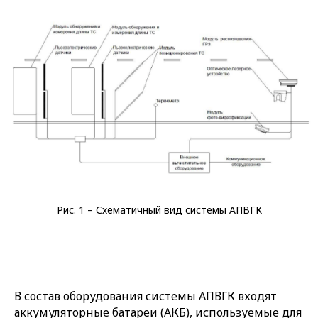
Рис. 1 – Схематичный вид системы АПВГК
В состав оборудования системы АПВГК входят
аккумуляторные батареи (АКБ), используемые для