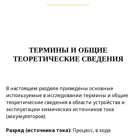
ТЕРМИНЫ И ОБЩИЕ
ТЕОРЕТИЧЕСКИЕ СВЕДЕНИЯ
В настоящем разделе приведены основные
используемые в исследовании термины и общие
теоретические сведения в области устройства и
эксплуатации химических источников тока
(аккумуляторов).
Разряд (источника тока):
Процесс, в ходе