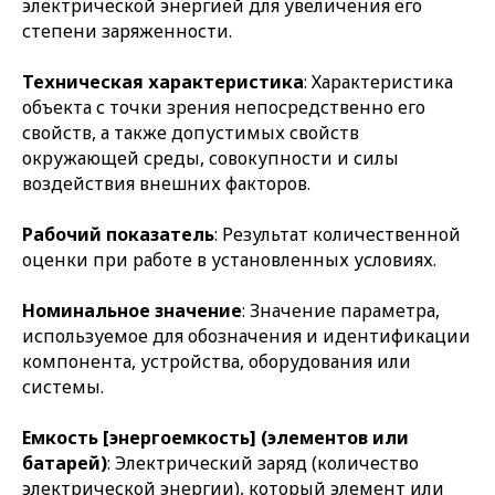
электрической энергией для увеличения его
степени заряженности.
Техническая характеристика
: Характеристика
объекта с точки зрения непосредственно его
свойств, а также допустимых свойств
окружающей среды, совокупности и силы
воздействия внешних факторов.
Рабочий показатель
: Результат количественной
оценки при работе в установленных условиях.
Номинальное значение
: Значение параметра,
используемое для обозначения и идентификации
компонента, устройства, оборудования или
системы.
Емкость [энергоемкость] (элементов или
батарей)
: Электрический заряд (количество
электрической энергии), который элемент или