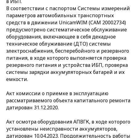
в ИБП.
В соответствии с паспортом Системы измерений
параметров автомобильных транспортных
средств в движении UnicamWIM (CAM 20002734)
предусмотрено систематическое обслуживание
оборудования, включающее в себя декадное
техническое облуживание (ДТО) системы
электроснабжения, бесперебойного и резервного
питания, в ходе которого выполняется проверка
резервного питания и устройства ИБП, проверка
системы зарядки аккумуляторных батарей и их
емкости.
Акт комиссии о приемке в эксплуатацию
рассматриваемого объекта капитального ремонта
датирован 31.12.2020.
Акт осмотра оборудования АПВГК, в ходе которого
установлены неисправности аккумуляторов,
датирован 10.04.2023. Продолжительность работы