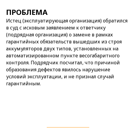
ПРОБЛЕМА
Истец (эксплуатирующая организация) обратился
в суд с исковым заявлением к ответчику
(подрядная организация) о замене в рамках
гарантийных обязательств вышедших из строя
аккумуляторов двух типов, установленных на
автоматизированном пункте весогабаритного
контроля. Подрядчик посчитал, что причиной
образования дефектов явилось нарушение
условий эксплуатации, и не признал случай
гарантийным.