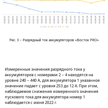
Рис. 3 – Разрядный ток аккумуляторов «Восток PRO»
Измеренные значения разрядного тока у
аккумуляторов с номерами 2 – 4 находятся на
уровне 240 – 440 А, для аккумулятора 1 указанное
значение падает с уровня 253 до 12 А. При этом,
наблюдаемое снижение измеренного значения
пускового тока для аккумулятора номер 1
наблюдается с июня 2022 г.