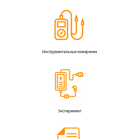
Инструментальные измерения
Эксперимент