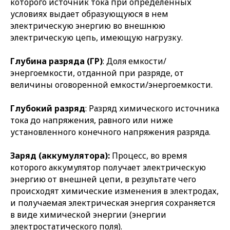
которого источник тока при определенных
условиях выдает образующуюся в нем
электрическую энергию во внешнюю
электрическую цепь, имеющую нагрузку.
Глубина разряда (ГР)
: Доля емкости/
энергоемкости, отданной при разряде, от
величины оговоренной емкости/энергоемкости.
Глубокий разряд
: Разряд химического источника
тока до напряжения, равного или ниже
установленного конечного напряжения разряда.
Заряд (аккумулятора):
Процесс, во время
которого аккумулятор получает электрическую
энергию от внешней цепи, в результате чего
происходят химические изменения в электродах,
и получаемая электрическая энергия сохраняется
в виде химической энергии (энергии
электростатического поля).