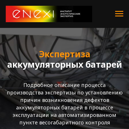
Экспертиза
аккумуляторных батарей
Подробное описание процесса
производства экспертизы по установлению
причин возникновения дефектов
аккумуляторных батарей в процессе
эксплуатации на автоматизированном
пункте весогабаритного контроля