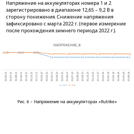
Напряжение на аккумуляторах номера 1 и 2
зарегистрировано в диапазоне 12,65 – 9,2 В в
сторону понижения. Снижение напряжения
зафиксировано с марта 2022 г. (первое измерение
после прохождения зимнего периода 2022 г.).
Рис. 6 – Напряжение на аккумуляторах «Rutrike»