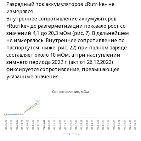
Разрядный ток аккумуляторов «Rutrike» не
измерялся.
Внутреннее сопротивление аккумуляторов
«Rutrike» до разгерметизации показало рост со
значений 4,1 до 20,3 мОм (рис. 7). В дальнейшем
не измерялось. Внутреннее сопротивление по
паспорту (см. ниже, рис. 22) при полном заряде
составляет около 10 мОм, а при наступлении
зимнего периода 2022 г. (акт от 26.12.2022)
фиксируется сопротивление, превышающее
указанные значения.