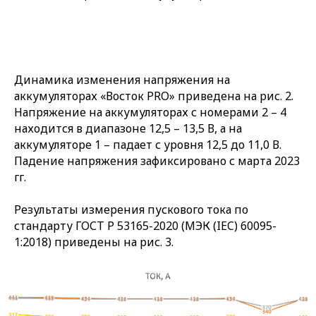
Динамика изменения напряжения на
аккумуляторах «Восток PRO» приведена на рис. 2.
Напряжение на аккумуляторах с номерами 2 – 4
находится в диапазоне 12,5 – 13,5 В, а на
аккумуляторе 1 – падает с уровня 12,5 до 11,0 В.
Падение напряжения зафиксировано с марта 2023
гг.
Результаты измерения пускового тока по
стандарту ГОСТ Р 53165-2020 (МЭК (IEC) 60095-
1:2018) приведены на рис. 3.