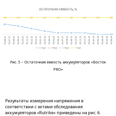
Рис. 5 – Остаточная емкость аккумуляторов «Восток
PRO»
Результаты измерения напряжения в
соответствии с актами обследования
аккумуляторов «Rutrike» приведены на рис. 6.