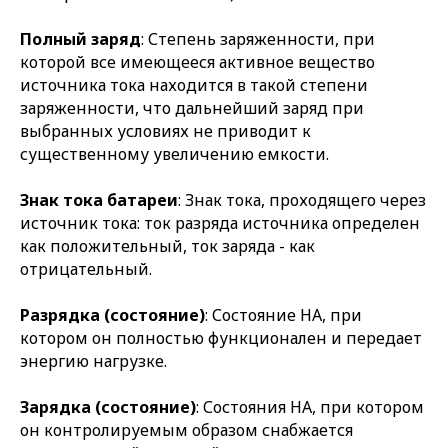
Полный заряд
: Степень заряженности, при
которой все имеющееся активное вещество
источника тока находится в такой степени
заряженности, что дальнейший заряд при
выбранных условиях не приводит к
существенному увеличению емкости.
Знак тока батареи
: Знак тока, проходящего через
источник тока: ток разряда источника определен
как положительный, ток заряда - как
отрицательный.
Разрядка (состояние)
: Состояние НА, при
котором он полностью функционален и передает
энергию нагрузке.
Зарядка (состояние)
: Состояния НА, при котором
он контролируемым образом снабжается