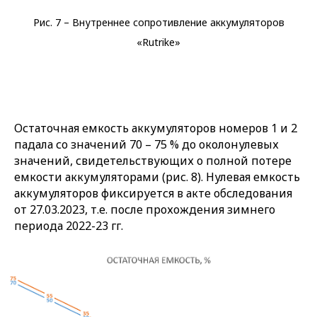
Рис. 7 – Внутреннее сопротивление аккумуляторов
«Rutrike»
Остаточная емкость аккумуляторов номеров 1 и 2
падала со значений 70 – 75 % до околонулевых
значений, свидетельствующих о полной потере
емкости аккумуляторами (рис. 8). Нулевая емкость
аккумуляторов фиксируется в акте обследования
от 27.03.2023, т.е. после прохождения зимнего
периода 2022-23 гг.