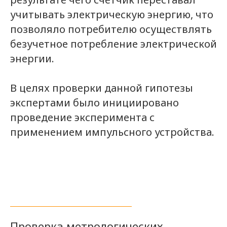
учитывать электрическую энергию, что
позволяло потребителю осуществлять
безучетное потребление электрической
энергии.
В целях проверки данной гипотезы
экспертами было инициировано
проведение эксперимента с
применением импульсного устройства.
Проверка метрологических