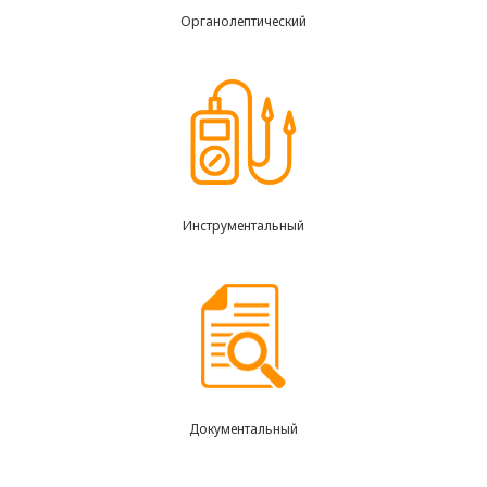
Органолептический
Инструментальный
Документальный