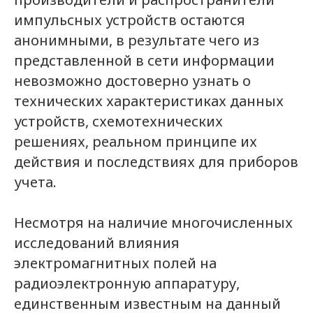
импульсных устройств остаются
анонимными, в результате чего из
представленной в сети информации
невозможно достоверно узнать о
технических характеристиках данных
устройств, схемотехнических
решениях, реальном принципе их
действия и последствиях для приборов
учета.
Несмотря на наличие многочисленных
исследований влияния
электромагнитных полей на
радиоэлектронную аппаратуру,
единственным известным на данный