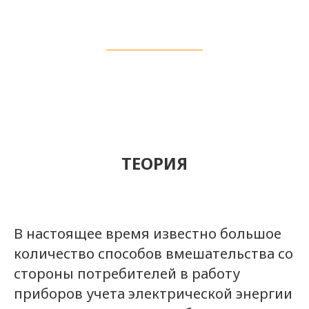
ТЕОРИЯ
В настоящее время известно большое
количество способов вмешательства со
стороны потребителей в работу
приборов учета электрической энергии