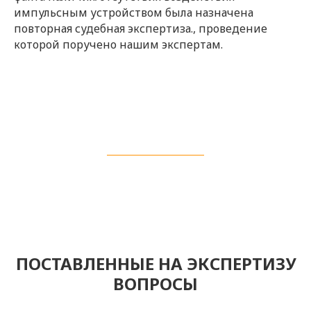
импульсным устройством была назначена
повторная судебная экспертиза., проведение
которой поручено нашим экспертам.
ПОСТАВЛЕННЫЕ НА ЭКСПЕРТИЗУ
ВОПРОСЫ