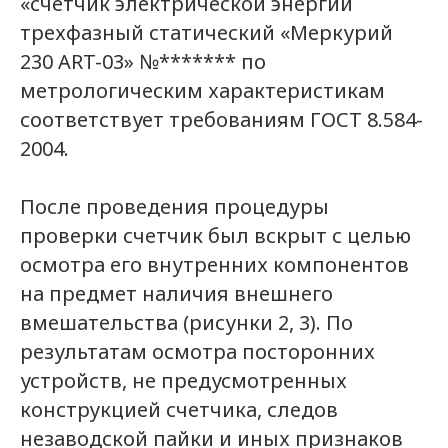
«счетчик электрической энергии
трехфазный статический «Меркурий
230 ART-03» №******* по
метрологическим характеристикам
соответствует требованиям ГОСТ 8.584-
2004.
После проведения процедуры
проверки счетчик был вскрыт с целью
осмотра его внутренних компонентов
на предмет наличия внешнего
вмешательства (рисунки 2, 3). По
результатам осмотра посторонних
устройств, не предусмотренных
конструкцией счетчика, следов
незаводской пайки и иных признаков