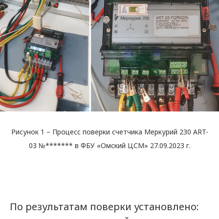
Рисунок 1 – Процесс поверки счетчика Меркурий 230 ART-
03 №******* в ФБУ «Омский ЦСМ» 27.09.2023 г.
По результатам поверки установлено: