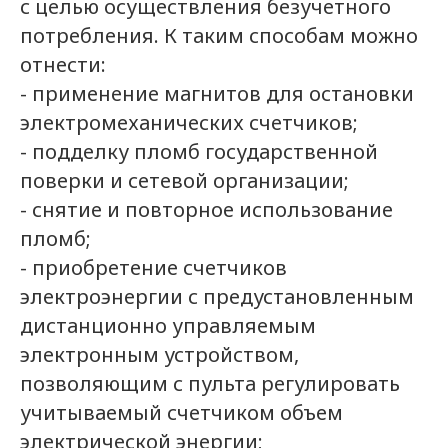
с целью осуществления безучетного
потребления. К таким способам можно
отнести:
- применение магнитов для остановки
электромеханических счетчиков;
- подделку пломб государственной
поверки и сетевой организации;
- снятие и повторное использование
пломб;
- приобретение счетчиков
электроэнергии с предустановленным
дистанционно управляемым
электронным устройством,
позволяющим с пульта регулировать
учитываемый счетчиком объем
электрической энергии;