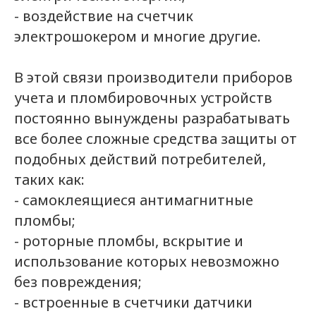
- воздействие на счетчик
электрошокером и многие другие.
В этой связи производители приборов
учета и пломбировочных устройств
постоянно вынуждены разрабатывать
все более сложные средства защиты от
подобных действий потребителей,
таких как:
- самоклеящиеся антимагнитные
пломбы;
- роторные пломбы, вскрытие и
использование которых невозможно
без повреждения;
- встроенные в счетчики датчики