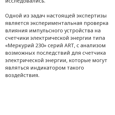
исследовались.
Одной из задач настоящей экспертизы
является экспериментальная проверка
влияния импульсного устройства на
счетчики электрической энергии типа
«Меркурий 230» серий ART, с анализом
возможных последствий для счетчика
электрической энергии, которые могут
являться индикатором такого
воздействия.