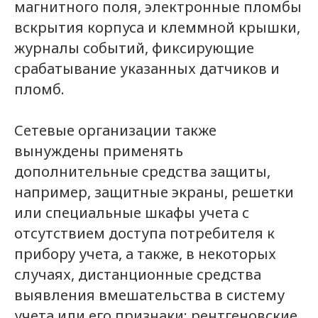
магнитного поля, электронные пломбы
вскрытия корпуса и клеммной крышки,
журналы событий, фиксирующие
срабатывание указанных датчиков и
пломб.
Сетевые организации также
вынуждены применять
дополнительные средства защиты,
например, защитные экраны, решетки
или специальные шкафы учета с
отсутствием доступа потребителя к
прибору учета, а также, в некоторых
случаях, дистанционные средства
выявления вмешательства в систему
учета или его признаки: рентгеновские