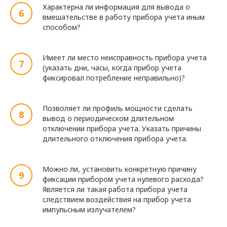
Характерна ли информация для вывода о
вмешательстве в работу прибора учета иным
способом?
Имеет ли место неисправность прибора учета
(указать дни, часы, когда прибор учета
фиксировал потребление неправильно)?
Позволяет ли профиль мощности сделать
вывод о периодическом длительном
отключении прибора учета. Указать причины
длительного отключения прибора учета.
Можно ли, установить конкретную причину
фиксации прибором учета нулевого расхода?
Является ли такая работа прибора учета
следствием воздействия на прибор учета
импульсным излучателем?