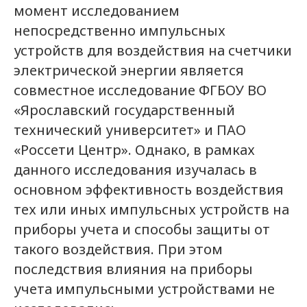
момент исследованием
непосредственно импульсных
устройств для воздействия на счетчики
электрической энергии является
совместное исследование ФГБОУ ВО
«Ярославский государственный
технический университет» и ПАО
«Россети Центр». Однако, в рамках
данного исследования изучалась в
основном эффективность воздействия
тех или иных импульсных устройств на
приборы учета и способы защиты от
такого воздействия. При этом
последствия влияния на приборы
учета импульсными устройствами не