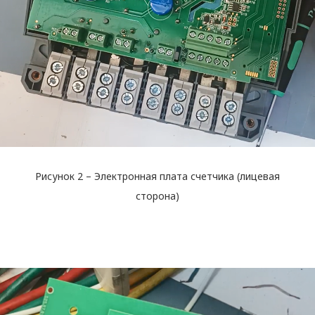
Рисунок 2 – Электронная плата счетчика (лицевая
сторона)