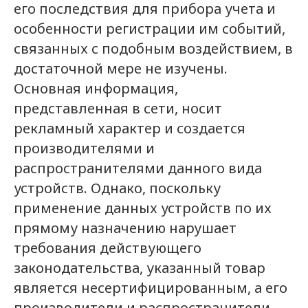
его последствия для прибора учета и
особенности регистрации им событий,
связанных с подобным воздействием, в
достаточной мере не изучены.
Основная информация,
представленная в сети, носит
рекламный характер и создается
производителями и
распространителями данного вида
устройств. Однако, поскольку
применение данных устройств по их
прямому назначению нарушает
требования действующего
законодательства, указанный товар
является несертифицированным, а его
производители и распространители