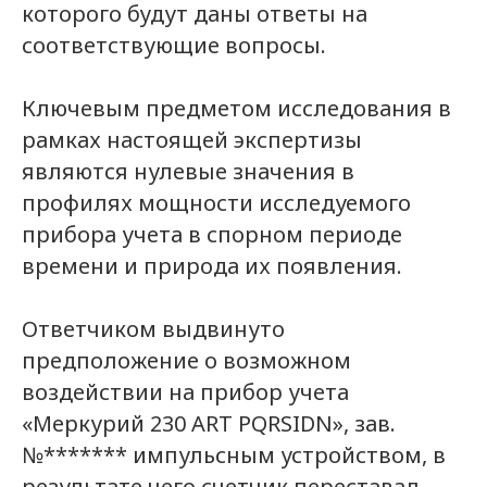
которого будут даны ответы на
соответствующие вопросы.
Ключевым предметом исследования в
рамках настоящей экспертизы
являются нулевые значения в
профилях мощности исследуемого
прибора учета в спорном периоде
времени и природа их появления.
Ответчиком выдвинуто
предположение о возможном
воздействии на прибор учета
«Меркурий 230 ART PQRSIDN», зав.
№******* импульсным устройством, в
результате чего счетчик переставал