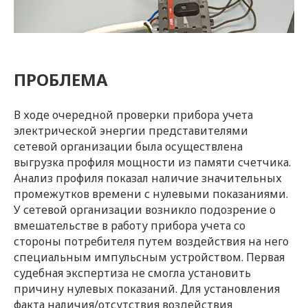
ПРОБЛЕМА
В ходе очередной проверки прибора учета
электрической энергии представителями
сетевой организации была осуществлена
выгрузка профиля мощности из памяти счетчика.
Анализ профиля показал наличие значительных
промежутков времени с нулевыми показаниями.
У сетевой организации возникло подозрение о
вмешательстве в работу прибора учета со
стороны потребителя путем воздействия на него
специальным импульсным устройством. Первая
судебная экспертиза не смогла установить
причину нулевых показаний. Для установления
факта наличия/отсутствия воздействия