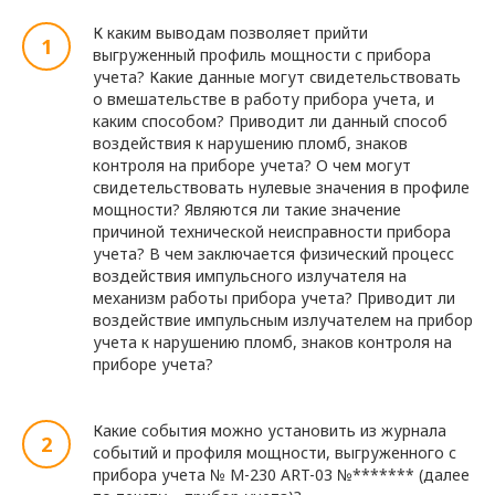
К каким выводам позволяет прийти
выгруженный профиль мощности с прибора
учета? Какие данные могут свидетельствовать
о вмешательстве в работу прибора учета, и
каким способом? Приводит ли данный способ
воздействия к нарушению пломб, знаков
контроля на приборе учета? О чем могут
свидетельствовать нулевые значения в профиле
мощности? Являются ли такие значение
причиной технической неисправности прибора
учета? В чем заключается физический процесс
воздействия импульсного излучателя на
механизм работы прибора учета? Приводит ли
воздействие импульсным излучателем на прибор
учета к нарушению пломб, знаков контроля на
приборе учета?
Какие события можно установить из журнала
событий и профиля мощности, выгруженного с
прибора учета № М-230 ART-03 №******* (далее