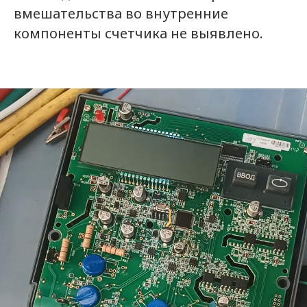
вмешательства во внутренние
компоненты счетчика не выявлено.