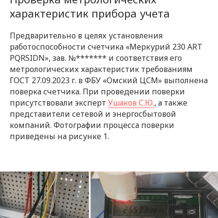
характеристик прибора учета
Предварительно в целях установления
работоспособности счетчика «Меркурий 230 ART
PQRSIDN», зав. №******* и соответствия его
метрологических характеристик требованиям
ГОСТ 27.09.2023 г. в ФБУ «Омский ЦСМ» выполнена
поверка счетчика. При проведении поверки
присутствовали эксперт
Ушаков С.Ю.
, а также
представители сетевой и энергосбытовой
компаний. Фотографии процесса поверки
приведены на рисунке 1.