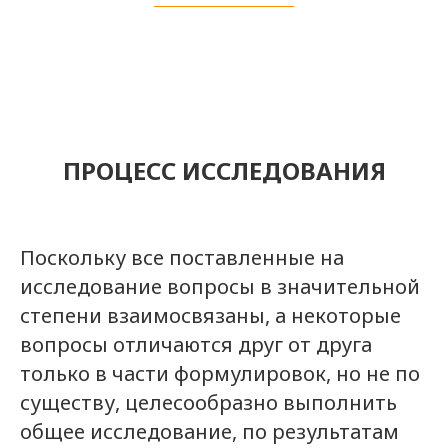
ПРОЦЕСС ИССЛЕДОВАНИЯ
Поскольку все поставленные на
исследование вопросы в значительной
степени взаимосвязаны, а некоторые
вопросы отличаются друг от друга
только в части формулировок, но не по
существу, целесообразно выполнить
общее исследование, по результатам