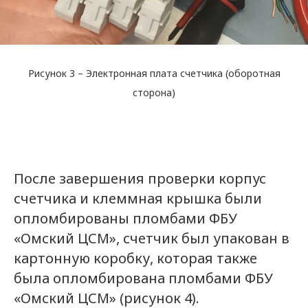
Рисунок 3 – Электронная плата счетчика (оборотная
сторона)
После завершения проверки корпус
счетчика и клеммная крышка были
опломбированы пломбами ФБУ
«Омский ЦСМ», счетчик был упакован в
картонную коробку, которая также
была опломбирована пломбами ФБУ
«Омский ЦСМ» (рисунок 4).