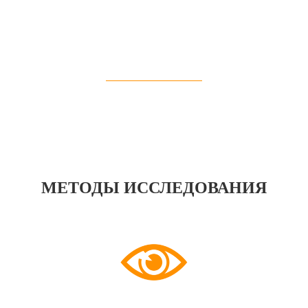
МЕТОДЫ ИССЛЕДОВАНИЯ