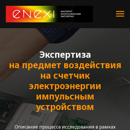
Экспертиза
на предмет воздействия
на счетчик
электроэнергии
импульсным
устройством
Описание процесса исследования в рамках