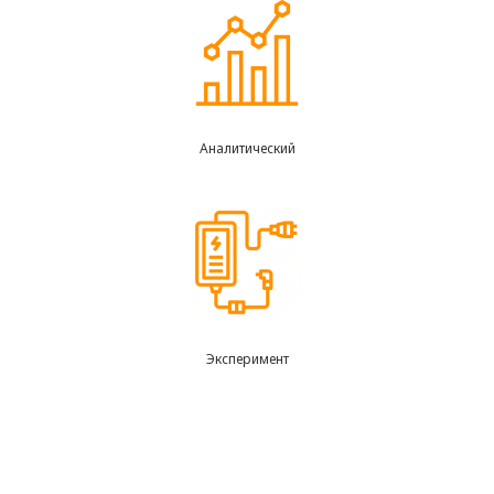
Аналитический
Эксперимент