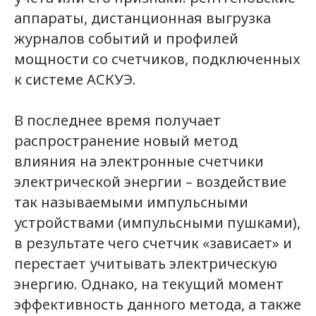
аппараты, дистанционная выгрузка
журналов событий и профилей
мощности со счетчиков, подключенных
к системе АСКУЭ.
В последнее время получает
распространение новый метод
влияния на электронные счетчики
электрической энергии – воздействие
так называемыми импульсными
устройствами (импульсными пушками),
в результате чего счетчик «зависает» и
перестает учитывать электрическую
энергию. Однако, на текущий момент
эффективность данного метода, а также