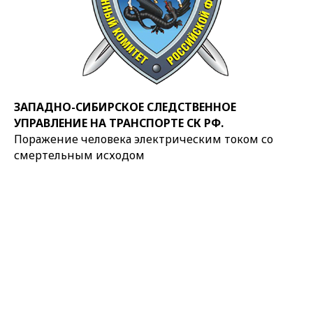
ЗАПАДНО-СИБИРСКОЕ СЛЕДСТВЕННОЕ
УПРАВЛЕНИЕ НА ТРАНСПОРТЕ СК РФ.
Поражение человека электрическим током со
смертельным исходом