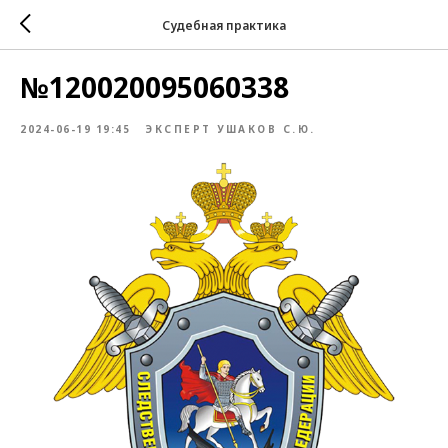
Судебная практика
№120020095060338
2024-06-19 19:45
ЭКСПЕРТ УШАКОВ С.Ю.