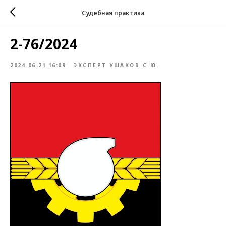
Судебная практика
2-76/2024
2024-06-21 16:09
ЭКСПЕРТ УШАКОВ С.Ю.