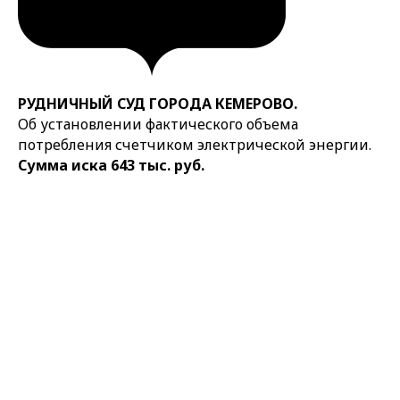
РУДНИЧНЫЙ СУД ГОРОДА КЕМЕРОВО.
Об установлении фактического объема
потребления счетчиком электрической энергии.
Сумма иска 643 тыс. руб.